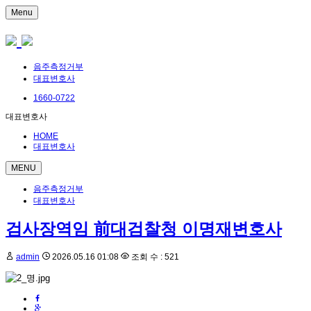
Menu
음주측정거부
대표변호사
1660-0722
대표변호사
HOME
대표변호사
MENU
음주측정거부
대표변호사
검사장역임 前대검찰청 이명재변호사
admin
2026.05.16 01:08
조회 수 : 521