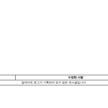
수정한 사람
업데이트 로그가 기록되어 있지 않은 게시글입니다.