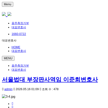
Menu
음주측정거부
대표변호사
1660-0722
대표변호사
HOME
대표변호사
MENU
음주측정거부
대표변호사
서울법대 부장판사역임 이준희변호사
admin
2026.05.16 01:09
조회 수 : 478